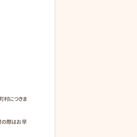
町村につきま
検討の際はお早