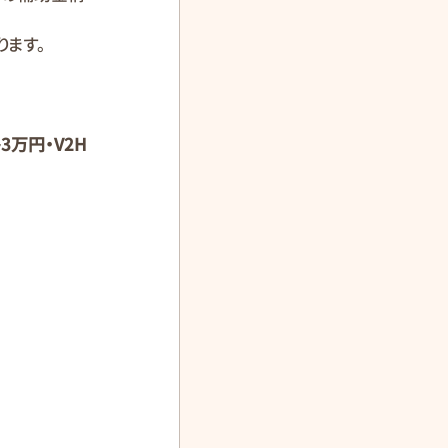
ります。
3万円・V2H