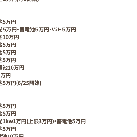
池5万円
５万円・蓄電池５万円・V2H５万円
池10万円
池5万円
池5万円
池5万円
電池10万円
5万円
5万円(6/25開始)
池5万円
池5万円
1kw1万円(上限3万円)・蓄電池5万円
池5万円
電池10万円