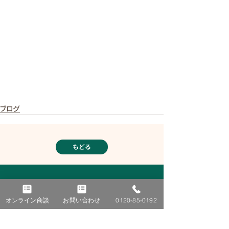
ブログ
もどる
オンライン商談
お問い合わせ
0120-85-0192