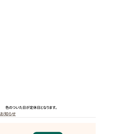
色のついた日が定休日となります。
お知らせ