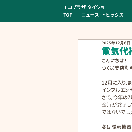
エコプラザ タイショー
TOP
ニュース･トピックス
2025年12月6日
電気代
こんにちは！
つくば支店勤務
12月に入り、
インフルエン
さて、今年の
金）」が終了
ではないでしょ
冬は暖房機器