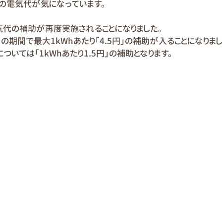
の電気代が気になっています。
気代の補助が再度実施されることになりました。
の期間で最大1kWhあたり「4.5円」の補助が入ることになりまし
ついては「1kWhあたり1.5円」の補助となります。