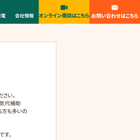
オンライン商談はこちら
お問い合わせはこちら
発電
会社情報
ださい。
電気代補助
る方も多いの
です。