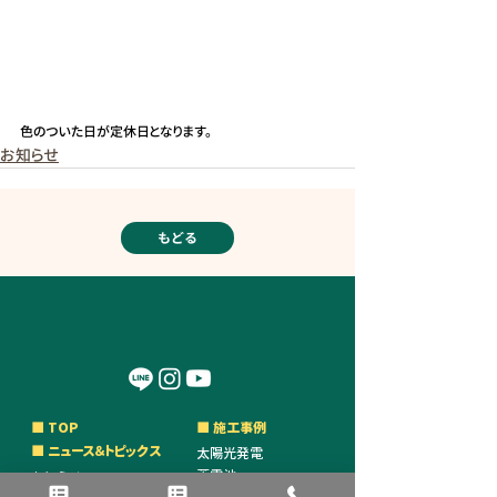
色のついた日が定休日となります。
お知らせ
もどる
■ TOP
■ 施工事例
■ ニュース＆トピックス
太陽光発電
蓄電池
お知らせ