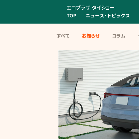
エコプラザ タイショー
TOP
ニュース･トピックス
すべて
お知らせ
コラム