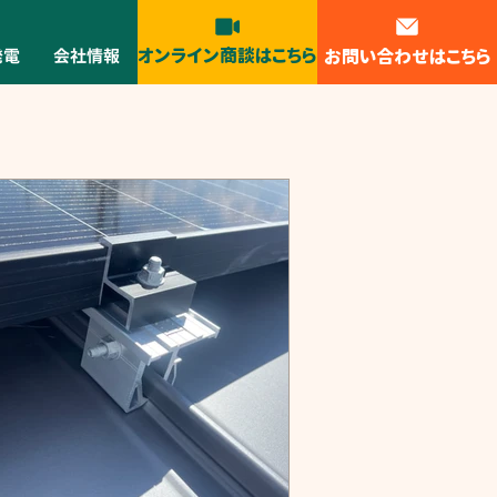
オンライン商談はこちら
お問い合わせはこちら
発電
会社情報