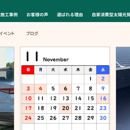
施工事例
お客様の声
選ばれる理由
自家消費型太陽光
イベント
ブログ