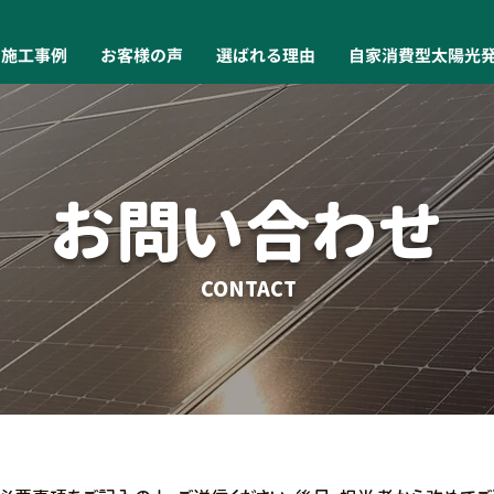
施工事例
お客様の声
選ばれる理由
自家消費型太陽光
​お問い合わせ
CONTACT