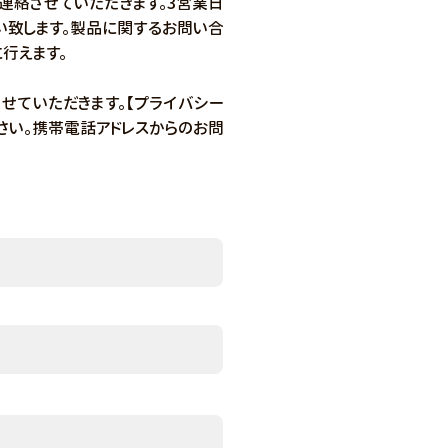
連絡させていただきます。3営業日
い致します。製品に関するお問い合
行えます。
せていただきます。【プライバシー
さい。携帯電話アドレスからのお問