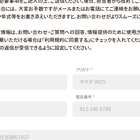
必要事項をご記入の上、ご送信ください。後日、担当者から改めてご
合には、 大変お手数ですがメールまたはお電話にてご連絡をお願
年式等をお書き添えいただきますと、お問い合わせがよりスムーズに
情報は、お問い合わせ・ご質問への回答、情報提供のために使用さ
同意いただける場合は「利用規約に同意する」にチェックを入れてくだ
らの返信が受信できるように設定してください。
フリガナ
電話番号