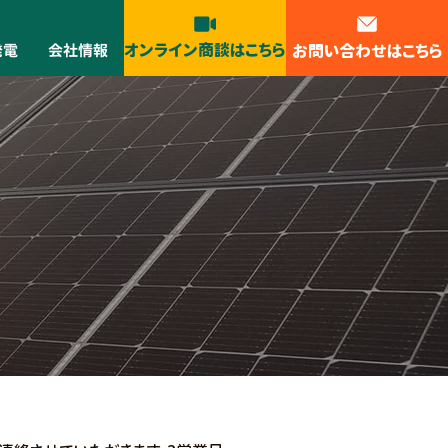
オンライン商談はこちら
お問い合わせはこちら
発電
会社情報