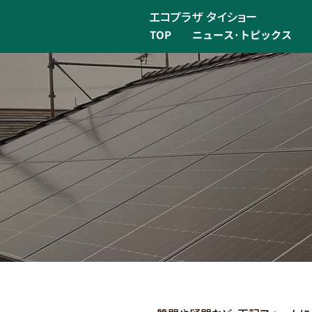
エコプラザ タイショー
TOP
ニュース･トピックス