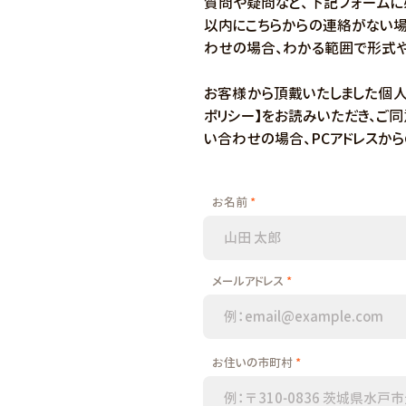
質問や疑問など、下記フォームに
以内にこちらからの連絡がない場
わせの場合、わかる範囲で形式や
お客様から頂戴いたしました個人
ポリシー】をお読みいただき、ご
い合わせの場合、PCアドレスか
お名前
メールアドレス
お住いの市町村