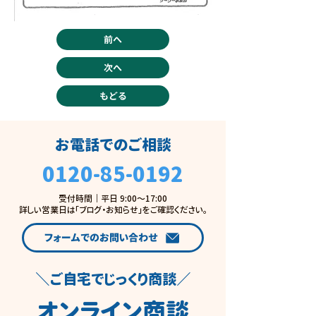
前へ
次へ
もどる
お電話でのご相談
0120-85-0192
受付時間 ｜ 平日 9:00〜17:00
詳しい営業日は「ブログ・お知らせ」をご確認ください。
フォームでのお問い合わせ
＼ご自宅でじっくり商談／
オンライン商談