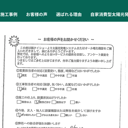
施工事例
お客様の声
選ばれる理由
自家消費型太陽光