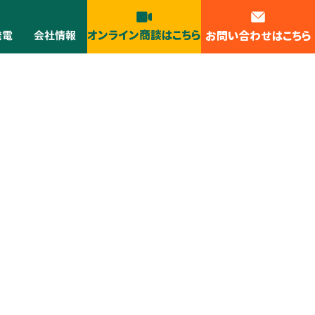
オンライン商談はこちら
お問い合わせはこちら
発電
会社情報