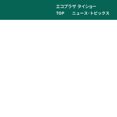
エコプラザ タイショー
TOP
ニュース･トピックス