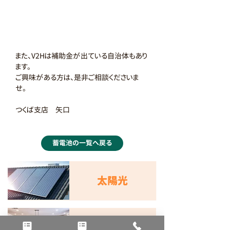
また、V2Hは補助金が出ている自治体もあり
ます。
ご興味がある方は、是非ご相談くださいま
せ。
つくば支店　矢口
蓄電池の一覧へ戻る
太陽光
オール電化