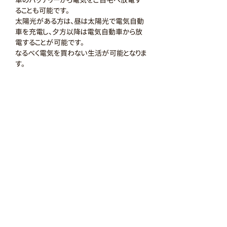
ることも可能です。
太陽光がある方は、昼は太陽光で電気自動
車を充電し、夕方以降は電気自動車から放
電することが可能です。
なるべく電気を買わない生活が可能となりま
す。