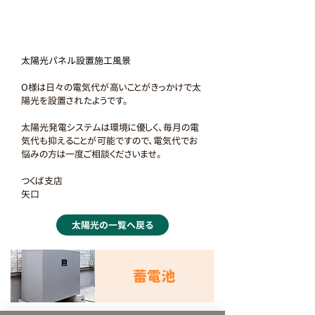
太陽光パネル設置施工風景
O様は日々の電気代が高いことがきっかけで太
陽光を設置されたようです。
太陽光発電システムは環境に優しく、毎月の電
気代も抑えることが可能ですので、電気代でお
悩みの方は一度ご相談くださいませ。
つくば支店
矢口
太陽光の一覧へ戻る
蓄電池