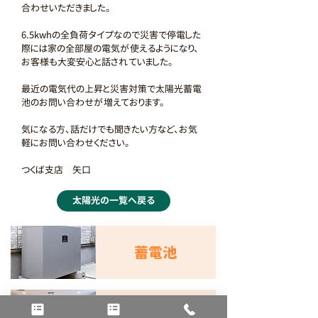
合わせいただきました。
6.5kwhの全負荷タイプなので災害で停電した
際には家の全部屋の電気が使えるようになり、
お客様も大変安心と話されていました。
最近の電気代の上昇と災害対策で太陽光蓄電
池のお問い合わせが増えております。
気になる方、話だけでも聞きたい方など、お気
軽にお問い合わせください。
つくば支店　矢口
太陽光の一覧へ戻る
蓄電池
オール電化