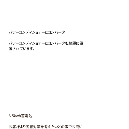
パワーコンディショナーとコンバータ
パワーコンディショナーとコンバータも綺麗に設
置されています。
6.5kwh蓄電池
お客様より災害対策を考えたいとの事でお問い