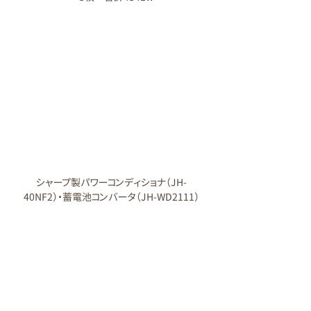
シャープ製パワーコンディショナ（JH-
40NF2）・蓄電池コンバータ（JH-WD2111）