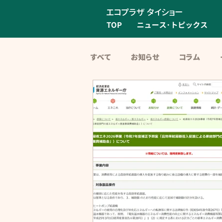
エコプラザ タイショー
TOP
ニュース･トピックス
すべて
お知らせ
コラム