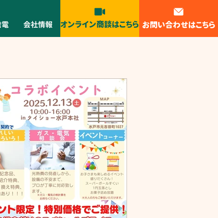
オンライン商談はこちら
お問い合わせはこちら
発電
会社情報