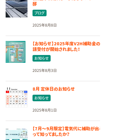
邸
ブログ
2025年8月8日
【お知らせ】2025年度V2H補助金の申
請受付が開始されました！
お知らせ
2025年8月3日
8月 定休日のお知らせ
お知らせ
2025年8月1日
【7月〜9月限定】電気代に補助が出る
って知ってましたか？