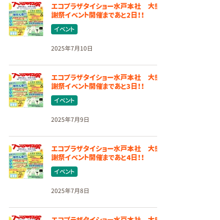
エコプラザタイショー水戸本社 大感
謝祭イベント開催まであと2日！！
イベント
2025年7月10日
エコプラザタイショー水戸本社 大感
謝祭イベント開催まであと3日！！
イベント
2025年7月9日
エコプラザタイショー水戸本社 大感
謝祭イベント開催まであと4日！！
イベント
2025年7月8日
エコプラザタイショー水戸本社 大感